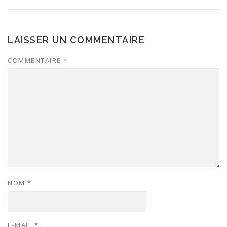
LAISSER UN COMMENTAIRE
COMMENTAIRE
*
NOM
*
E-MAIL
*