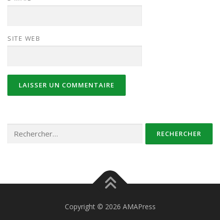
SITE WEB
Rechercher :
Copyright © 2026 AMAPress