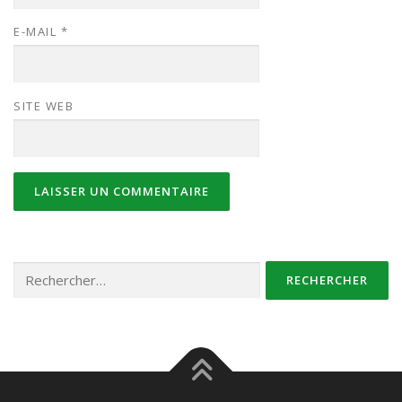
E-MAIL
*
SITE WEB
Rechercher :