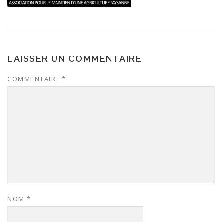
LAISSER UN COMMENTAIRE
COMMENTAIRE
*
NOM
*