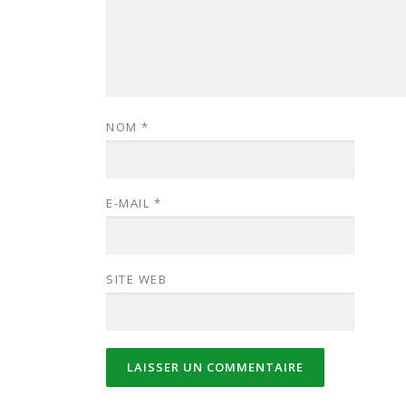
NOM
*
E-MAIL
*
SITE WEB