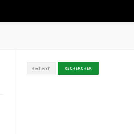
Rechercher :