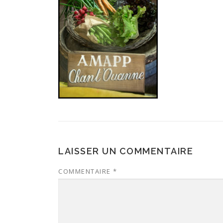
LAISSER UN COMMENTAIRE
COMMENTAIRE
*