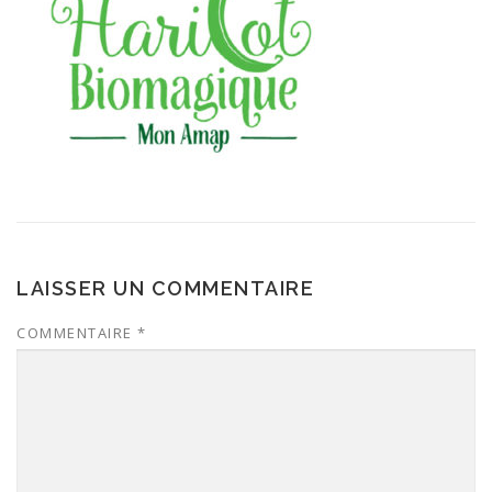
LAISSER UN COMMENTAIRE
COMMENTAIRE
*