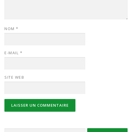
NOM
*
E-MAIL
*
SITE WEB
Rechercher :