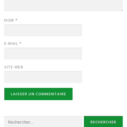
NOM
*
E-MAIL
*
SITE WEB
Rechercher :