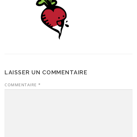
LAISSER UN COMMENTAIRE
COMMENTAIRE
*