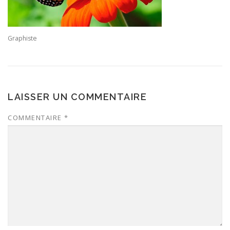
Graphiste
LAISSER UN COMMENTAIRE
COMMENTAIRE
*